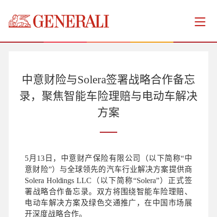
中意财险与Solera签署战略合作备忘
录，聚焦智能车险理赔与电动车解决
方案
5月13日，中意财产保险有限公司（以下简称“中
意财险”）与全球领先的汽车行业解决方案提供商
Solera Holdings LLC（以下简称“Solera”）正式签
署战略合作备忘录。双方将围绕智能车险理赔、
电动车解决方案及绿色交通推广，在中国市场展
开深度战略合作。