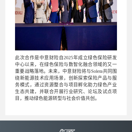
此次合作是中意财险自2025年成立绿色保险研发
中心以来，在绿色保险与数智化融合领域的又一
重要战略落地。未来，中意财险将与Solera共同围
绕新能源技术应用场景，创新探索保险产品与服
务模式，通过资源整合与项目孵化助力绿色产业
生态共建，并联合开展行业研究、论坛及试点项
目，推动绿色能源转型与社会价值共创。