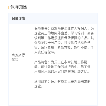
保障范围
保障详情
保险责任：商旅险是企业作为投保人，为
企业员工的境内外出差、学习培训、商务
谈判等工作场景提供保险保障的产品。其
保障范围十分广泛，可提供包括意外伤
害、医疗费用、紧急救援、旅行不便、个
人责任等保障。
商务旅行
保险
产品特色：为员工在非常驻地工作期
间、前往外地工作的旅行途中、员工外
出期间出现的居家问题解决后顾之忧。
适用对象：适用有员工出差外派需求的
企业。