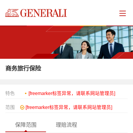
商务旅行保险
特色
[freemarker标签异常，请联系网站管理员]
范围
[freemarker标签异常，请联系网站管理员]
保障范围
理赔流程